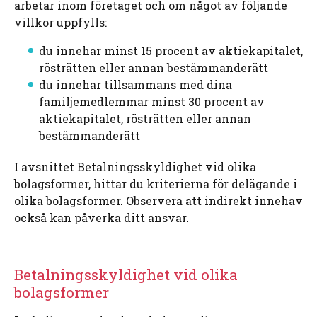
arbetar inom företaget och om något av följande
villkor uppfylls:
du innehar minst 15 procent av aktiekapitalet,
rösträtten eller annan bestämmanderätt
du innehar tillsammans med dina
familjemedlemmar minst 30 procent av
aktiekapitalet, rösträtten eller annan
bestämmanderätt
I avsnittet Betalningsskyldighet vid olika
bolagsformer, hittar du kriterierna för delägande i
olika bolagsformer. Observera att indirekt innehav
också kan påverka ditt ansvar.
Betalningsskyldighet vid olika
bolagsformer