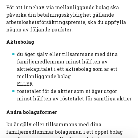
För att innehav via mellanliggande bolag ska
påverka din betalningsskyldighet gällande
arbetslöshetsförsäkringspremie, ska du uppfylla
någon av följande punkter:
Aktiebolag
du äger själv eller tillsammans med dina
familjemedlemmar minst hälften av
aktiekapitalet i ett aktiebolag som är ett
mellanliggande bolag
ELLER
röstetalet för de aktier som ni äger utgör
minst hälften av röstetalet för samtliga aktier
Andra bolagsformer
Du är själv eller tillsammans med dina
familjemedlemmar bolagsman i ett öppet bolag