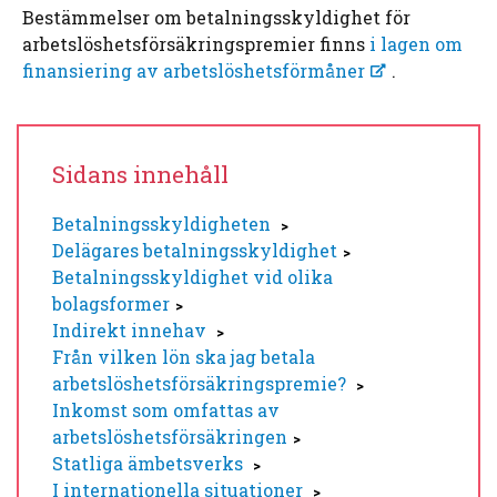
Bestämmelser om betalningsskyldighet för
arbetslöshetsförsäkringspremier finns
i lagen om
finansiering av arbetslöshetsförmåner
.
Sidans innehåll
Betalningsskyldigheten
Delägares betalningsskyldighet
Betalningsskyldighet vid olika
bolagsformer
Indirekt innehav
Från vilken lön ska jag betala
arbetslöshetsförsäkringspremie?
Inkomst som omfattas av
arbetslöshetsförsäkringen
Statliga ämbetsverks
I internationella situationer