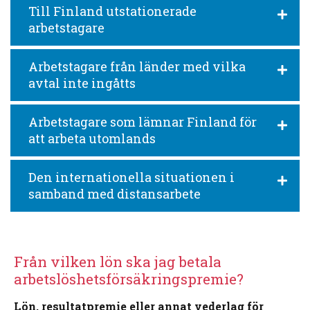
Till Finland utstationerade
arbetstagare
Arbetstagare från länder med vilka
avtal inte ingåtts
Arbetstagare som lämnar Finland för
att arbeta utomlands
Den internationella situationen i
samband med distansarbete
Från vilken lön ska jag betala
arbetslöshetsförsäkringspremie?
Lön, resultatpremie eller annat vederlag för