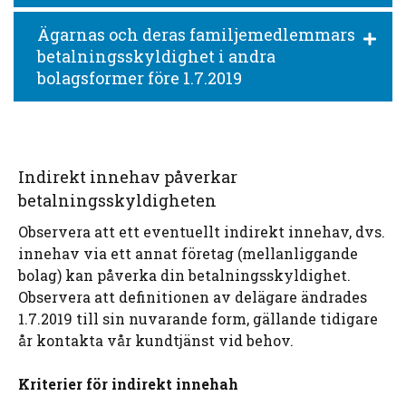
Ägarnas och deras familjemedlemmars
betalningsskyldighet i andra
bolagsformer före 1.7.2019
Indirekt innehav påverkar
betalningsskyldigheten
Observera att ett eventuellt indirekt innehav, dvs.
innehav via ett annat företag (mellanliggande
bolag) kan påverka din betalningsskyldighet.
Observera att definitionen av delägare ändrades
1.7.2019 till sin nuvarande form, gällande tidigare
år kontakta vår kundtjänst vid behov.
Kriterier för indirekt innehah