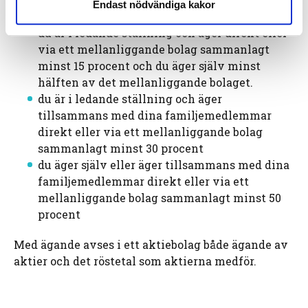
uppfylls:
Endast nödvändiga kakor
du är i ledande ställning och äger direkt eller
via ett mellanliggande bolag sammanlagt
minst 15 procent och du äger själv minst
hälften av det mellanliggande bolaget.
du är i ledande ställning och äger
tillsammans med dina familjemedlemmar
direkt eller via ett mellanliggande bolag
sammanlagt minst 30 procent
du äger själv eller äger tillsammans med dina
familjemedlemmar direkt eller via ett
mellanliggande bolag sammanlagt minst 50
procent
Med ägande avses i ett aktiebolag både ägande av
aktier och det röstetal som aktierna medför.