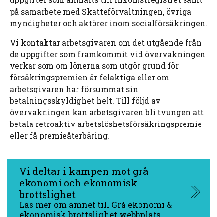
på samarbete med Skatteförvaltningen, övriga
myndigheter och aktörer inom socialförsäkringen.
Vi kontaktar arbetsgivaren om det utgående från
de uppgifter som framkommit vid övervakningen
verkar som om lönerna som utgör grund för
försäkringspremien är felaktiga eller om
arbetsgivaren har försummat sin
betalningsskyldighet helt. Till följd av
övervakningen kan arbetsgivaren bli tvungen att
betala retroaktiv arbetslöshetsförsäkringspremie
eller få premieåterbäring.
Vi deltar i kampen mot grå
ekonomi och ekonomisk
brottslighet
Läs mer om ämnet till Grå ekonomi &
ekonomisk brottslighet webbplats.