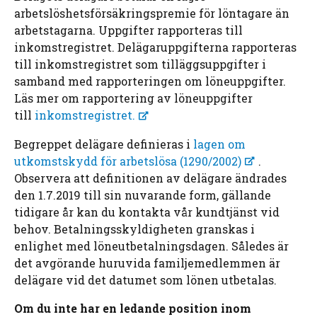
arbetslöshetsförsäkringspremie för löntagare än
arbetstagarna. Uppgifter rapporteras till
inkomstregistret. Delägaruppgifterna rapporteras
till inkomstregistret som tilläggsuppgifter i
samband med rapporteringen om löneuppgifter.
Läs mer om rapportering av löneuppgifter
till
inkomstregistret.
Begreppet delägare definieras i
lagen om
utkomstskydd för arbetslösa (1290/2002)
.
Observera att definitionen av delägare ändrades
den 1.7.2019 till sin nuvarande form, gällande
tidigare år kan du kontakta vår kundtjänst vid
behov. Betalningsskyldigheten granskas i
enlighet med löneutbetalningsdagen. Således är
det avgörande huruvida familjemedlemmen är
delägare vid det datumet som lönen utbetalas.
Om du inte har en ledande position inom