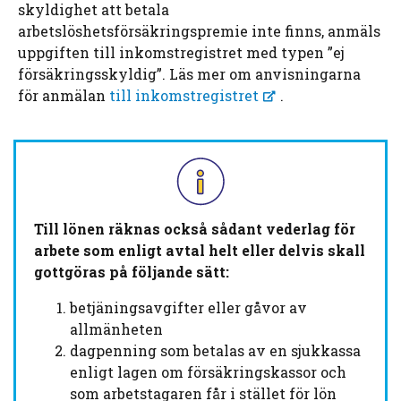
skyldighet att betala
arbetslöshetsförsäkringspremie inte finns, anmäls
uppgiften till inkomstregistret med typen ”ej
försäkringsskyldig”. Läs mer om anvisningarna
för anmälan
till inkomstregistret
.
Till lönen räknas också sådant vederlag för
arbete som enligt avtal helt eller delvis skall
gottgöras på följande sätt:
betjäningsavgifter eller gåvor av
allmänheten
dagpenning som betalas av en sjukkassa
enligt lagen om försäkringskassor och
som arbetstagaren får i stället för lön