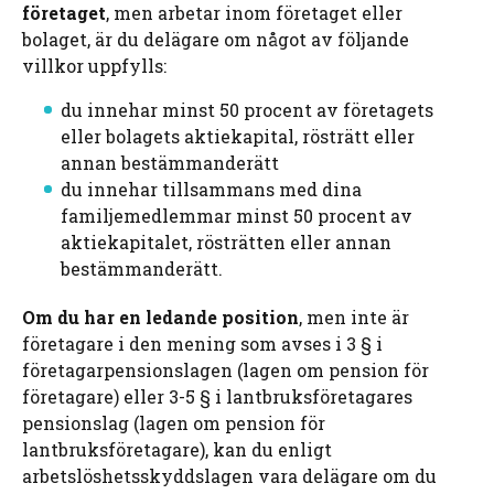
företaget
, men arbetar inom företaget eller
bolaget, är du delägare om något av följande
villkor uppfylls:
du innehar minst 50 procent av företagets
eller bolagets aktiekapital, rösträtt eller
annan bestämmanderätt
du innehar tillsammans med dina
familjemedlemmar minst 50 procent av
aktiekapitalet, rösträtten eller annan
bestämmanderätt.
Om du har en ledande position
, men inte är
företagare i den mening som avses i 3 § i
företagarpensionslagen (lagen om pension för
företagare) eller 3-5 § i lantbruksföretagares
pensionslag (lagen om pension för
lantbruksföretagare), kan du enligt
arbetslöshetsskyddslagen vara delägare om du