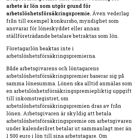
arbete är lön som utgör grund för
arbetslöshetsförsäkringspremie.
Även vederlag
från till exempel konkursbo, myndighet som
ansvarar för löneskyddet eller annan
ställföreträdande betalare betraktas som lön.
Företagarlön beaktas inte i
arbetslöshetsförsäkringspremierna.
Både arbetsgivarens och löntagarens
arbetslöshetsförsäkringspremier baserar sig på
samma lönesumma. Lönen ska alltid anmälas som
en arbetslöshetsförsäkringspremiepliktig uppgift
till inkomstregistret, om
arbetslöshetsförsäkringspremien dras av från
lönen. Arbetsgivaren är skyldig att betala
arbetslöshetsförsäkringspremie om arbetsgivaren
under kalenderåret betalar ut sammanlagt mer än
1 500 euro i lön till sina arbetstagare. Om