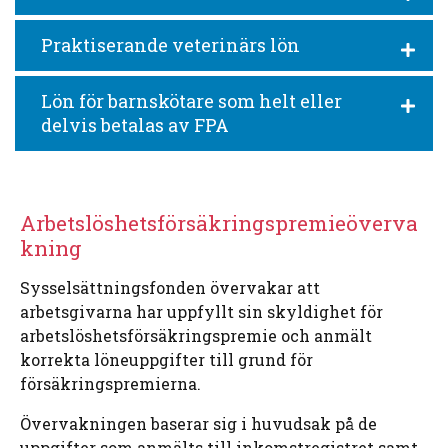
Praktiserande veterinärs lön
Lön för barnskötare som helt eller
delvis betalas av FPA
Arbetslöshetsförsäkringspremieöverva
kning
Sysselsättningsfonden övervakar att
arbetsgivarna har uppfyllt sin skyldighet för
arbetslöshetsförsäkringspremie och anmält
korrekta löneuppgifter till grund för
försäkringspremierna.
Övervakningen baserar sig i huvudsak på de
uppgifter som anmälts till inkomstregistret samt