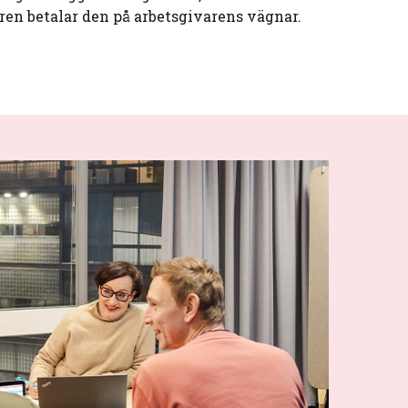
ren betalar den på arbetsgivarens vägnar.