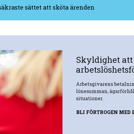
äkraste sättet att sköta ärenden
Skyldighet att
arbetslöshets
Arbetsgivarens betalnin
lönesumman, ägarförhål
situationer.
BLI FÖRTROGEN MED