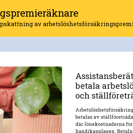
ngspremieräknare
pskattning av arbetslöshetsförsäkringsprem
Assistansberät
betala arbets
och ställföret
Arbetslöshetsförsäkring
betalas av ställföreträd
där lönekostnaderna för 
handikapplagen. Betaln