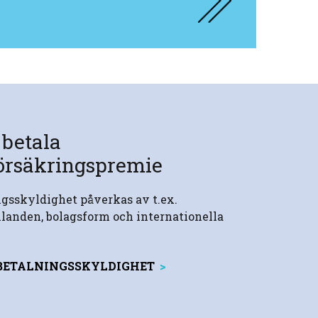
 betala
försäkringspremie
gsskyldighet påverkas av t.ex.
landen, bolagsform och internationella
 BETALNINGSSKYLDIGHET