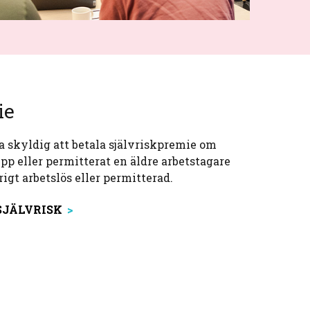
ie
a skyldig att betala självriskpremie om
pp eller permitterat en äldre arbetstagare
igt arbetslös eller permitterad.
SJÄLVRISK