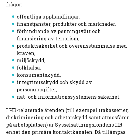
frågor:
offentliga upphandlingar,
finanstjänster, produkter och marknader,
förhindrande av penningtvätt och
finansiering av terrorism,
produktsäkerhet och överensstämmelse med
kraven,
miljöskydd,
folkhälsa,
konsumentskydd,
integritetsskydd och skydd av
personuppgifter,
nät- och informationssystemens säkerhet.
I HR-relaterade ärenden (till exempel trakasserier,
diskriminering och arbetarskydd samt atmosfären
på arbetsplatsen) är Sysselsättningsfondens HR-
enhet den primära kontaktkanalen. Då tillämpas