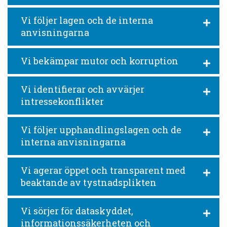
Vi följer lagen och de interna
anvisningarna
Vi bekämpar mutor och korruption
Vi identifierar och avvärjer
intressekonflikter
Vi följer upphandlingslagen och de
interna anvisningarna
Vi agerar öppet och transparent med
beaktande av tystnadsplikten
Vi sörjer för dataskyddet,
informationssäkerheten och