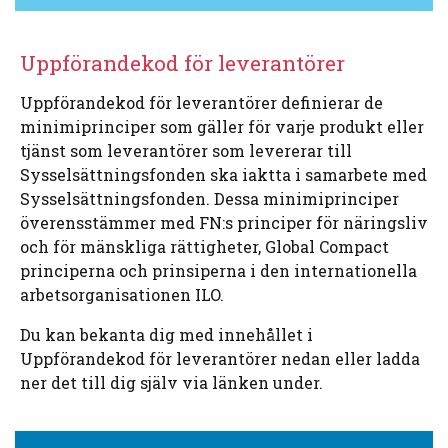
Uppförandekod för leverantörer
Uppförandekod för leverantörer definierar de
minimiprinciper som gäller för varje produkt eller
tjänst som leverantörer som levererar till
Sysselsättningsfonden ska iaktta i samarbete med
Sysselsättningsfonden. Dessa minimiprinciper
överensstämmer med FN:s principer för näringsliv
och för mänskliga rättigheter, Global Compact
principerna och prinsiperna i den internationella
arbetsorganisationen ILO.
Du kan bekanta dig med innehållet i
Uppförandekod för leverantörer nedan eller ladda
ner det till dig själv via länken under.