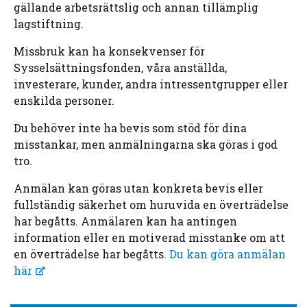
gällande arbetsrättslig och annan tillämplig
lagstiftning.
Missbruk kan ha konsekvenser för
Sysselsättningsfonden, våra anställda,
investerare, kunder, andra intressentgrupper eller
enskilda personer.
Du behöver inte ha bevis som stöd för dina
misstankar, men anmälningarna ska göras i god
tro.
Anmälan kan göras utan konkreta bevis eller
fullständig säkerhet om huruvida en överträdelse
har begåtts. Anmälaren kan ha antingen
information eller en motiverad misstanke om att
en överträdelse har begåtts.
Du kan göra anmälan
här