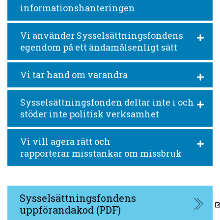
informationshanteringen
Vi använder Sysselsättningsfondens
egendom på ett ändamålsenligt sätt
Vi tar hand om varandra
Sysselsättningsfonden deltar inte i och
stöder inte politisk verksamhet
Vi vill agera rätt och
rapporterar misstankar om missbruk
Sysselsättningsfondens
uppförandakod (PDF)